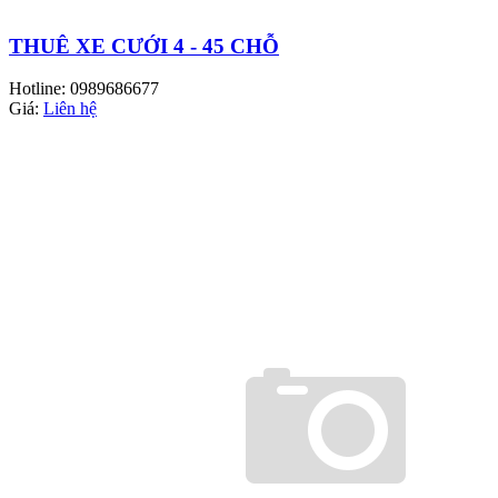
THUÊ XE CƯỚI 4 - 45 CHỖ
Hotline: 0989686677
Giá:
Liên hệ