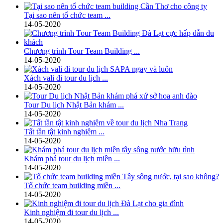
Tại sao nên tổ chức team ...
14-05-2020
Chương trình Tour Team Building ...
14-05-2020
​Xách vali đi tour du lịch ...
14-05-2020
Tour Du lịch Nhật Bản khám ...
14-05-2020
Tất tần tật kinh nghiệm ...
14-05-2020
Khám phá tour du lịch miền ...
14-05-2020
Tổ chức team building miền ...
14-05-2020
Kinh nghiệm đi tour du lịch ...
14-05-2020