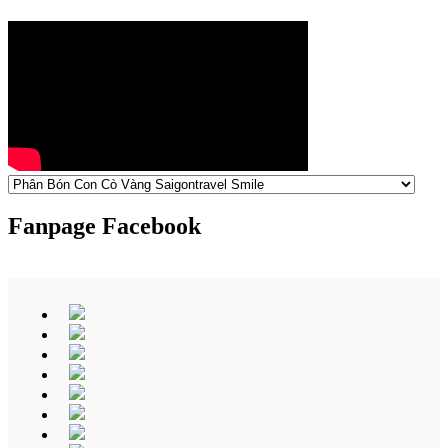
Fanpage Facebook