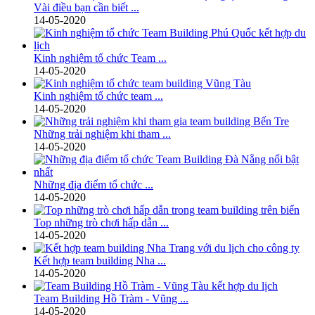
Vài điều bạn cần biết ...
14-05-2020
Kinh nghiệm tổ chức Team ...
14-05-2020
Kinh nghiệm tổ chức team ...
14-05-2020
Những trải nghiệm khi tham ...
14-05-2020
Những địa điểm tổ chức ...
14-05-2020
Top những trò chơi hấp dẫn ...
14-05-2020
Kết hợp team building Nha ...
14-05-2020
Team Building Hồ Tràm - Vũng ...
14-05-2020