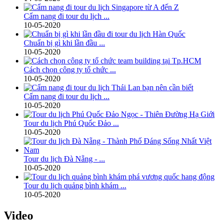
​Cẩm nang đi tour du lịch ...
10-05-2020
Chuẩn bị gì khi lần đầu ...
10-05-2020
Cách chọn công ty tổ chức ...
10-05-2020
Cẩm nang đi tour du lịch ...
10-05-2020
Tour du lịch Phú Quốc Đảo ...
10-05-2020
Tour du lịch Đà Nẵng - ...
10-05-2020
Tour du lịch quảng bình khám ...
10-05-2020
Video