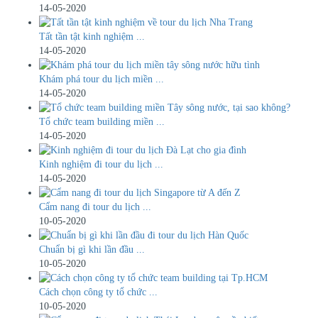
14-05-2020
Tất tần tật kinh nghiệm ...
14-05-2020
Khám phá tour du lịch miền ...
14-05-2020
Tổ chức team building miền ...
14-05-2020
Kinh nghiệm đi tour du lịch ...
14-05-2020
​Cẩm nang đi tour du lịch ...
10-05-2020
Chuẩn bị gì khi lần đầu ...
10-05-2020
Cách chọn công ty tổ chức ...
10-05-2020