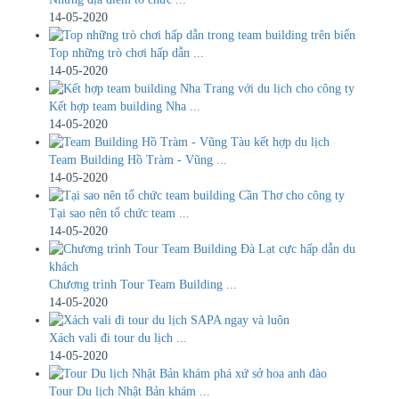
14-05-2020
Top những trò chơi hấp dẫn ...
14-05-2020
Kết hợp team building Nha ...
14-05-2020
Team Building Hồ Tràm - Vũng ...
14-05-2020
Tại sao nên tổ chức team ...
14-05-2020
Chương trình Tour Team Building ...
14-05-2020
​Xách vali đi tour du lịch ...
14-05-2020
Tour Du lịch Nhật Bản khám ...