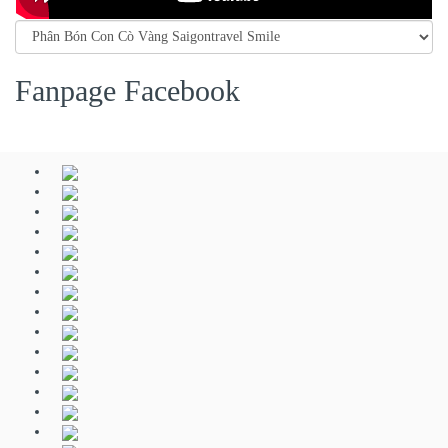
Fanpage Facebook