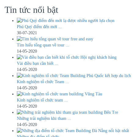
Tin tức nổi bật
Phú Quý điểm đến mới ...
30-07-2021
Tìm hiểu tổng quan về tour ...
14-05-2020
Vài điều bạn cần biết ...
14-05-2020
Kinh nghiệm tổ chức Team ...
14-05-2020
Kinh nghiệm tổ chức team ...
14-05-2020
Những trải nghiệm khi tham ...
14-05-2020
Những địa điểm tổ chức ...