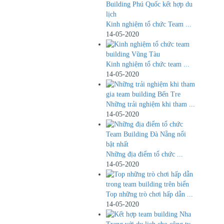
Kinh nghiệm tổ chức Team ...
14-05-2020
Kinh nghiệm tổ chức team ...
14-05-2020
Những trải nghiệm khi tham ...
14-05-2020
Những địa điểm tổ chức ...
14-05-2020
Top những trò chơi hấp dẫn ...
14-05-2020