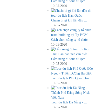
​Cẩm nang đi tour du lịch ...
10-05-2020
Chuẩn bị gì khi lần đầu ...
10-05-2020
Cách chọn công ty tổ chức ...
10-05-2020
Cẩm nang đi tour du lịch ...
10-05-2020
Tour du lịch Phú Quốc Đảo ...
10-05-2020
Tour du lịch Đà Nẵng - ...
10-05-2020