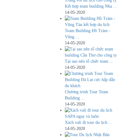
Kết hợp team building Nha ...
14-05-2020
Team Building Hồ Tràm -
Vũng ...
14-05-2020
Tại sao nên tổ chức team ...
14-05-2020
Chương trình Tour Team
Building ...
14-05-2020
​Xách vali đi tour du lịch ...
14-05-2020