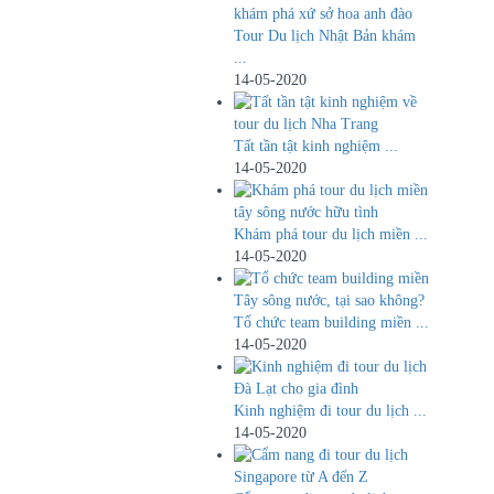
Tour Du lịch Nhật Bản khám
...
14-05-2020
Tất tần tật kinh nghiệm ...
14-05-2020
Khám phá tour du lịch miền ...
14-05-2020
Tổ chức team building miền ...
14-05-2020
Kinh nghiệm đi tour du lịch ...
14-05-2020