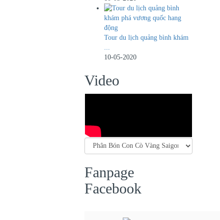
Tour du lịch quảng bình khám
...
10-05-2020
Video
Fanpage
Facebook