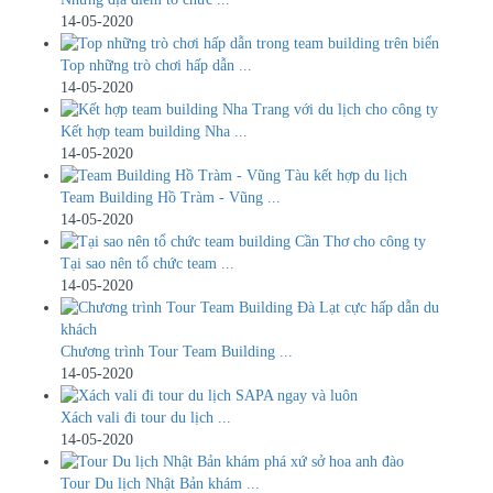
14-05-2020
Top những trò chơi hấp dẫn ...
14-05-2020
Kết hợp team building Nha ...
14-05-2020
Team Building Hồ Tràm - Vũng ...
14-05-2020
Tại sao nên tổ chức team ...
14-05-2020
Chương trình Tour Team Building ...
14-05-2020
​Xách vali đi tour du lịch ...
14-05-2020
Tour Du lịch Nhật Bản khám ...