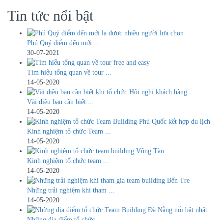
Tin tức nổi bật
Phú Quý điểm đến mới ...
30-07-2021
Tìm hiểu tổng quan về tour ...
14-05-2020
Vài điều bạn cần biết ...
14-05-2020
Kinh nghiệm tổ chức Team ...
14-05-2020
Kinh nghiệm tổ chức team ...
14-05-2020
Những trải nghiệm khi tham ...
14-05-2020
Những địa điểm tổ chức ...