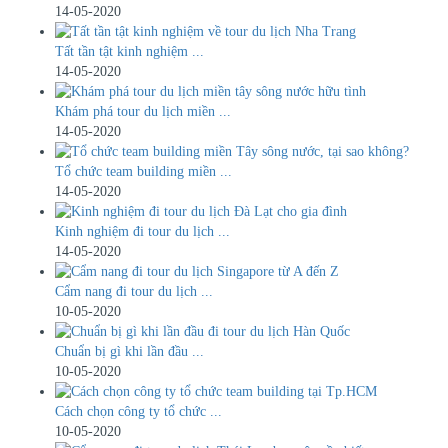
14-05-2020
Tất tần tật kinh nghiệm ...
14-05-2020
Khám phá tour du lịch miền ...
14-05-2020
Tổ chức team building miền ...
14-05-2020
Kinh nghiệm đi tour du lịch ...
14-05-2020
​Cẩm nang đi tour du lịch ...
10-05-2020
Chuẩn bị gì khi lần đầu ...
10-05-2020
Cách chọn công ty tổ chức ...
10-05-2020