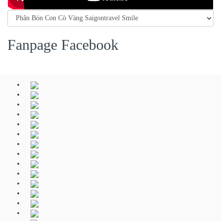
Fanpage Facebook